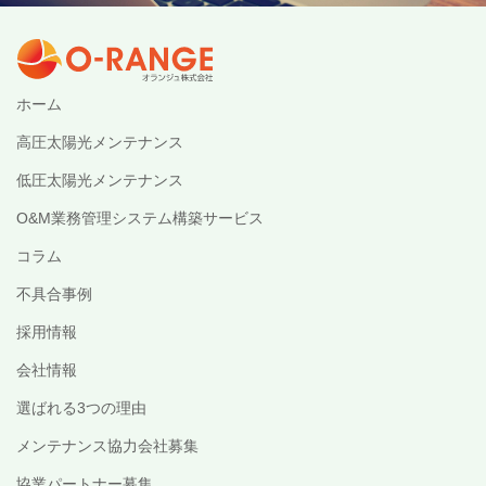
ホーム
高圧太陽光メンテナンス
低圧太陽光メンテナンス
O&M業務管理システム構築サービス
コラム
不具合事例
採用情報
会社情報
選ばれる3つの理由
メンテナンス協力会社募集
協業パートナー募集