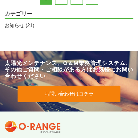
カテゴリー
お知らせ
(21)
太陽光メンテナンス、O＆M業務管理システム、
その他
ご質問・ご相談がある方はお気軽にお問い
合わせください
お問い合わせはコチラ