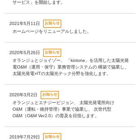
サービス」を開始します。
2021年5月11日
お知らせ
ホームページをリニューアルしました。
2020年5月26日
お知らせ
オランジュとジョイゾー、 「kintone」を活用した太陽光発
電O&M（運用・保守）業務管理システムの 構築で協業し、
太陽光発電×ITの太陽光テック分野を強化します。
2020年3月2日
お知らせ
オランジュとエナジービジョン、 太陽光発電所向け
O&M（運転・維持管理）事業で協業し、 次世代型
O&M（O&M Ver2.0）の普及を目指します。
2019年7月29日
お知らせ