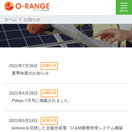
MENU
ホーム
>
お知らせ
2021年7月26日
お知らせ
夏季休業のお知らせ
2021年6月28日
お知らせ
PVeye 7月号に掲載されました。
2021年5月24日
お知らせ
kintoneを活用した太陽光発電「O＆M業務管理システム構築