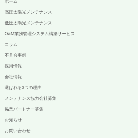
ホーム
高圧太陽光メンテナンス
低圧太陽光メンテナンス
O&M業務管理システム構築サービス
コラム
不具合事例
採用情報
会社情報
選ばれる3つの理由
メンテナンス協力会社募集
協業パートナー募集
お知らせ
お問い合わせ